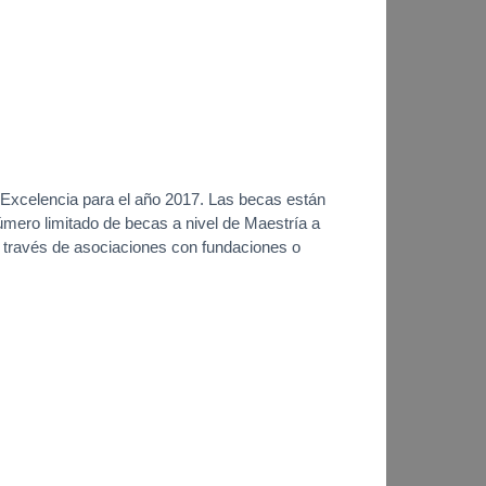
 Excelencia para el año 2017. Las becas están
úmero limitado de becas a nivel de Maestría a
a través de asociaciones con fundaciones o