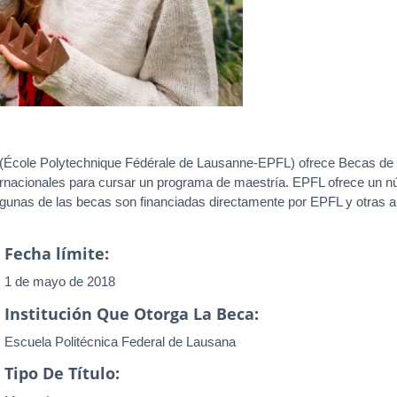
a (École Polytechnique Fédérale de Lausanne-EPFL) ofrece Becas de
ternacionales para cursar un programa de maestría. EPFL ofrece un n
Algunas de las becas son financiadas directamente por EPFL y otras 
Fecha límite:
1 de mayo de 2018
Institución Que Otorga La Beca:
Escuela Politécnica Federal de Lausana
Tipo De Título: