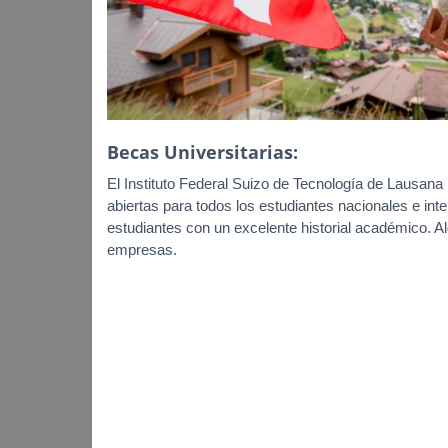
Becas Universitarias:
El Instituto Federal Suizo de Tecnología de Lausan
abiertas para todos los estudiantes nacionales e in
estudiantes con un excelente historial académico. 
empresas.