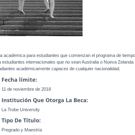
cia académica para estudiantes que comienzan el programa de tiempo
estudiantes internacionales que no sean Australia o Nueva Zelanda en
tudiantes académicamente capaces de cualquier nacionalidad.
Fecha límite:
11 de noviembre de 2018
Institución Que Otorga La Beca:
La Trobe University
Tipo De Título:
Pregrado y Maestría