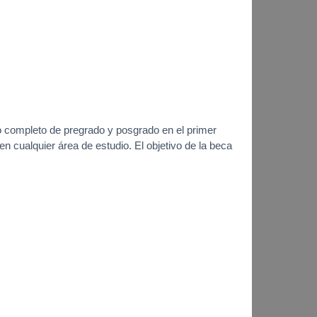
 completo de pregrado y posgrado en el primer
 cualquier área de estudio. El objetivo de la beca