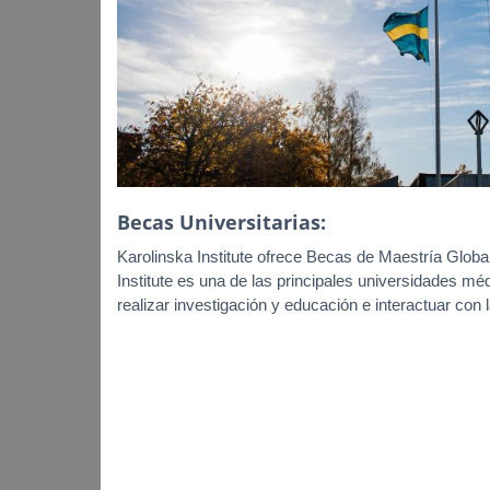
Becas Universitarias:
Karolinska Institute ofrece Becas de Maestría Global
Institute es una de las principales universidades mé
realizar investigación y educación e interactuar con