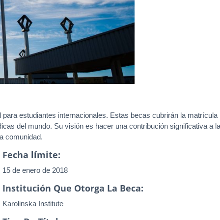
 para estudiantes internacionales. Estas becas cubrirán la matrícula 
dicas del mundo. Su visión es hacer una contribución significativa a
 la comunidad.
Fecha límite:
15 de enero de 2018
Institución Que Otorga La Beca:
Karolinska Institute