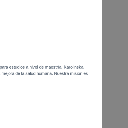
para estudios a nivel de maestría. Karolinska
 la mejora de la salud humana. Nuestra misión es