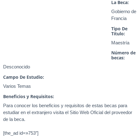
La Beca:
Gobierno de
Francia
Tipo De
Título:
Maestría
Número de
becas:
Desconocido
Campo De Estudio:
Varios Temas
Beneficios y Requisitos:
Para conocer los beneficios y requisitos de estas becas para
estudiar en el extranjero visita el Sitio Web Oficial del proveedor
de la beca.
[the_ad id=»753″]