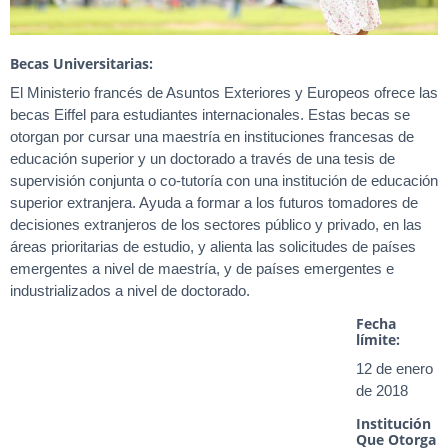
Becas Universitarias:
El Ministerio francés de Asuntos Exteriores y Europeos ofrece las
becas Eiffel para estudiantes internacionales. Estas becas se
otorgan por cursar una maestría en instituciones francesas de
educación superior y un doctorado a través de una tesis de
supervisión conjunta o co-tutoría con una institución de educación
superior extranjera. Ayuda a formar a los futuros tomadores de
decisiones extranjeros de los sectores público y privado, en las
áreas prioritarias de estudio, y alienta las solicitudes de países
emergentes a nivel de maestría, y de países emergentes e
industrializados a nivel de doctorado.
Fecha
límite:
12 de enero
de 2018
Institución
Que Otorga