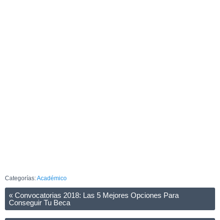
Categorías:
Académico
«
Convocatorias 2018: Las 5 Mejores Opciones Para
Conseguir Tu Beca