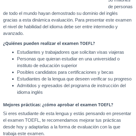
de personas
de todo el mundo hayan demostrado su dominio del inglés
gracias a esta dinámica evaluación. Para presentar este examen
el nivel de habilidad del idioma debe ser entre intermedio y
avanzado.
¿Quiénes pueden realizar el examen TOEFL?
Estudiantes y trabajadores que solicitan visas viajeras
Personas que quieran estudiar en una universidad o
instituto de educación superior
Posibles candidatos para certificaciones y becas
Estudiantes de la lengua que deseen verificar su progreso
Admitidos y egresados del programa de instrucción del
idioma inglés
Mejores prácticas: ¿cómo aprobar el examen TOEFL?
Si eres estudiante de esta lengua y estás pensando en presentar
el examen TOEFL, te recomendamos mejorar tus prácticas
desde hoy y adaptarlas a la forma de evaluación con la que
trabaja este examen.