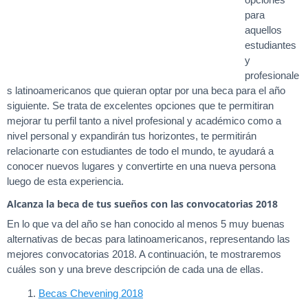
para
aquellos
estudiantes
y
profesionale
s latinoamericanos que quieran optar por una beca para el año
siguiente. Se trata de excelentes opciones que te permitiran
mejorar tu perfil tanto a nivel profesional y académico como a
nivel personal y expandirán tus horizontes, te permitirán
relacionarte con estudiantes de todo el mundo, te ayudará a
conocer nuevos lugares y convertirte en una nueva persona
luego de esta experiencia.
Alcanza la beca de tus sueños con las convocatorias 2018
En lo que va del año se han conocido al menos 5 muy buenas
alternativas de becas para latinoamericanos, representando las
mejores convocatorias 2018. A continuación, te mostraremos
cuáles son y una breve descripción de cada una de ellas.
Becas Chevening 2018