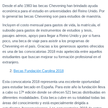
Desde el año 1983 las becas Chevening han brindado ayuda
económica para el estudio en universidades del Reino Unido. Por
lo general las becas Chevening son para estudios de maestría.
Incluyen el costo mensual para gastos de vida, la matrícula, el
subsidio para gastos de instrumentos de estudios y tesis,
pasajes aéreos, apoyo para llegar a Reino Unido y por si fuera
poco, una beca de viaje para asistir a los programas de
Chevening en el país. Gracias a los generosos aportes ofrecidos
es una de las convocatorias 2018 más apetecida entre aquellos
estudiantes que buscan mejorar su formación profesional en el
extranjero.
Becas Fundación Carolina 2018
Esta convocatoria 2018 representa una excelente oportunidad
para estudiar becado en España. Para este año la fundación lleva
a cabo su 17ª edición donde se ofrecen 521 becas distribuidas en
diferentes modalidades. Esta beca cubre en su totalidad todas las
áreas del conocimiento y está especialmente dirigida a