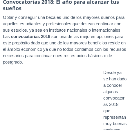
Convocatorias 2018: El año para alcanzar tus
sueños
Optar y conseguir una beca es uno de los mayores sueños para
aquellos estudiantes y profesionales que desean continuar con
sus estudios, ya sea en institutos nacionales o internacionales.
Las
convocatorias 2018
son una de las mejores opciones para
este propósito dado que uno de los mayores beneficios reside en
el ámbito económico ya que no todos contamos con los recursos
necesarios para continuar nuestros estudios básicos o de
postgrado.
Desde ya
se han dado
a conocer
algunas
convocatori
as 2018,
que
representan
muy buenas
opciones