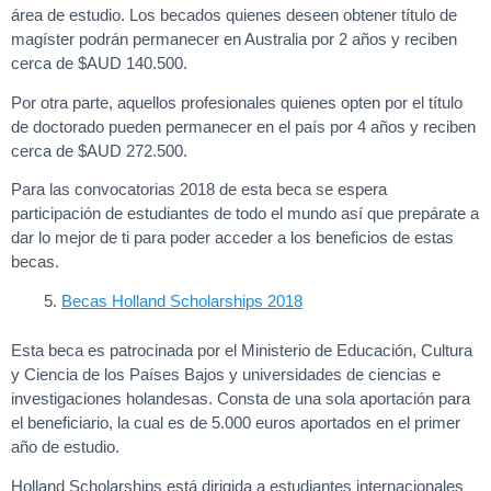
área de estudio. Los becados quienes deseen obtener título de
magíster podrán permanecer en Australia por 2 años y reciben
cerca de $AUD 140.500.
Por otra parte, aquellos profesionales quienes opten por el título
de doctorado pueden permanecer en el país por 4 años y reciben
cerca de $AUD 272.500.
Para las convocatorias 2018 de esta beca se espera
participación de estudiantes de todo el mundo así que prepárate a
dar lo mejor de ti para poder acceder a los beneficios de estas
becas.
Becas Holland Scholarships 2018
Esta beca es patrocinada por el Ministerio de Educación, Cultura
y Ciencia de los Países Bajos y universidades de ciencias e
investigaciones holandesas. Consta de una sola aportación para
el beneficiario, la cual es de 5.000 euros aportados en el primer
año de estudio.
Holland Scholarships está dirigida a estudiantes internacionales