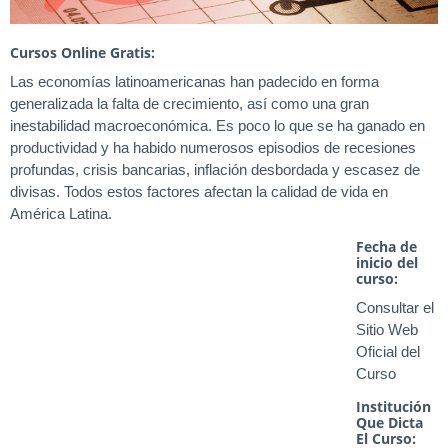
Cursos Online Gratis:
Las economías latinoamericanas han padecido en forma
generalizada la falta de crecimiento, así como una gran
inestabilidad macroeconómica. Es poco lo que se ha ganado en
productividad y ha habido numerosos episodios de recesiones
profundas, crisis bancarias, inflación desbordada y escasez de
divisas. Todos estos factores afectan la calidad de vida en
América Latina.
Fecha de
inicio del
curso:
Consultar el
Sitio Web
Oficial del
Curso
Institución
Que Dicta
El Curso: