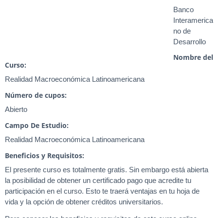
Banco
Interamerica
no de
Desarrollo
Nombre del
Curso:
Realidad Macroeconómica Latinoamericana
Número de cupos:
Abierto
Campo De Estudio:
Realidad Macroeconómica Latinoamericana
Beneficios y Requisitos:
El presente curso es totalmente gratis. Sin embargo está abierta
la posibilidad de obtener un certificado pago que acredite tu
participación en el curso. Esto te traerá ventajas en tu hoja de
vida y la opción de obtener créditos universitarios.