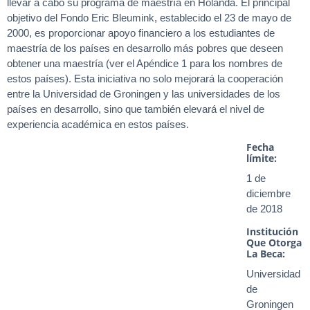
llevar a cabo su programa de maestría en Holanda. El principal
objetivo del Fondo Eric Bleumink, establecido el 23 de mayo de
2000, es proporcionar apoyo financiero a los estudiantes de
maestría de los países en desarrollo más pobres que deseen
obtener una maestría (ver el Apéndice 1 para los nombres de
estos países). Esta iniciativa no solo mejorará la cooperación
entre la Universidad de Groningen y las universidades de los
países en desarrollo, sino que también elevará el nivel de
experiencia académica en estos países.
Fecha
límite:
1 de
diciembre
de 2018
Institución
Que Otorga
La Beca:
Universidad
de
Groningen