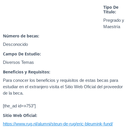
Tipo De
Título:
Pregrado y
Maestría
Número de becas:
Desconocido
Campo De Estudio:
Diversos Temas
Beneficios y Requisitos:
Para conocer los beneficios y requisitos de estas becas para
estudiar en el extranjero visita el Sitio Web Oficial del proveedor
de la beca.
[the_ad id=»753″]
Sitio Web Oficial:
https://www.rug.nl/alumni/steun-de-rug/eric-bleumink-fund/