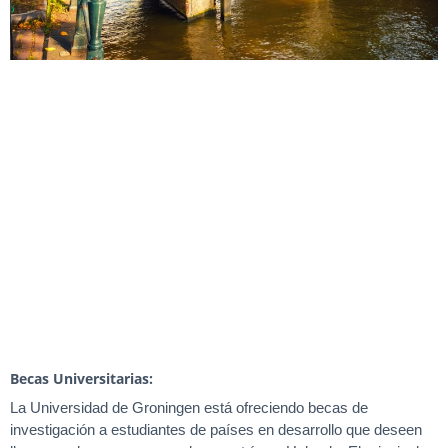
Becas Universitarias:
La Universidad de Groningen está ofreciendo becas de
investigación a estudiantes de países en desarrollo que deseen