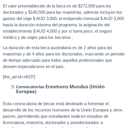
El valor preestablecido de la beca es de $272,500 para los
doctorados y $140,500 para las maestrías, además incluyen los
gastos del viaje $ AUD 3,000, el estipendio mensual $ AUD 3,000
hasta la duración máxima del programa, la asignación del
establecimiento $ AUD 4,000 y por si fuera poco, el seguro
médico y de viajes para los becarios .
La duración de esta beca australiana es de 2 años para las
maestrías y de 4 años para los doctorados, marcando un período
de tiempo adecuado para todos aquellos profesionales que
deseen especializarse en el país.
[the_ad id=»819″]
Erasmuns Mundus (Unión
Convocatorias
Europea)
Esta convocatoria de becas está destinado a fomentar el
desarrollo de los recursos humanos de la Unión Europea y otros
países, permitiendo que estudiantes realicen estudios de
licenciatura, maestría, doctorados y postdoctorados a