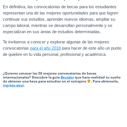
En definitiva, las convocatorias de becas para los estudiantes
representan una de las mejores oportunidades para que logren
continuar sus estudios, aprender nuevos idiomas, ampliar su
campo laboral, mientras se desarrollan personalmente y se
especializan en sus áreas de estudios determinadas.
Te invitamos a conocer y explorar algunas de las mejores
convocatorias
para el año 2018
para hacer de este año un punto
de quiebre en tu vida personal, profesional y académica.
¿Quieres conocer las 50 mejores convocatorias de becas
internacionales? Descubre la guía
Becados
que hara realidad tu sueño
de obtener una beca para estudiar en el extrajero
. Para obtenerla,
ingresa aquí
.