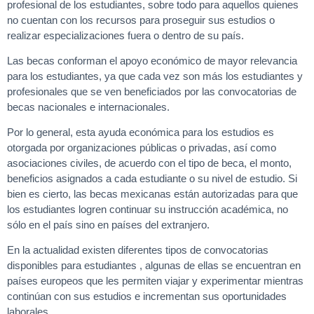
profesional de los estudiantes, sobre todo para aquellos quienes
no cuentan con los recursos para proseguir sus estudios o
realizar especializaciones fuera o dentro de su país.
Las becas conforman el apoyo económico de mayor relevancia
para los estudiantes, ya que cada vez son más los estudiantes y
profesionales que se ven beneficiados por las convocatorias de
becas nacionales e internacionales.
Por lo general, esta ayuda económica para los estudios es
otorgada por organizaciones públicas o privadas, así como
asociaciones civiles, de acuerdo con el tipo de beca, el monto,
beneficios asignados a cada estudiante o su nivel de estudio. Si
bien es cierto, las becas mexicanas están autorizadas para que
los estudiantes logren continuar su instrucción académica, no
sólo en el país sino en países del extranjero.
En la actualidad existen diferentes tipos de convocatorias
disponibles para estudiantes , algunas de ellas se encuentran en
países europeos que les permiten viajar y experimentar mientras
continúan con sus estudios e incrementan sus oportunidades
laborales.