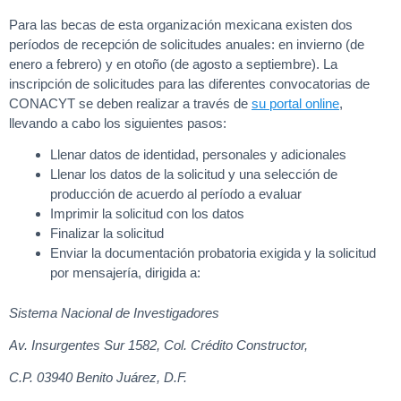
Para las becas de esta organización mexicana existen dos
períodos de recepción de solicitudes anuales: en invierno (de
enero a febrero) y en otoño (de agosto a septiembre). La
inscripción de solicitudes para las diferentes convocatorias de
CONACYT se deben realizar a través de
su portal online
,
llevando a cabo los siguientes pasos:
Llenar datos de identidad, personales y adicionales
Llenar los datos de la solicitud y una selección de
producción de acuerdo al período a evaluar
Imprimir la solicitud con los datos
Finalizar la solicitud
Enviar la documentación probatoria exigida y la solicitud
por mensajería, dirigida a:
Sistema Nacional de Investigadores
Av. Insurgentes Sur 1582, Col. Crédito Constructor,
C.P. 03940 Benito Juárez, D.F.