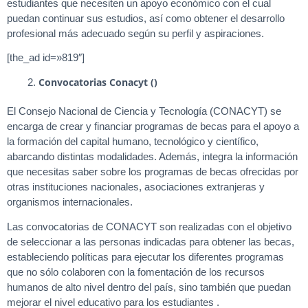
estudiantes que necesiten un apoyo económico con el cual
puedan continuar sus estudios, así como obtener el desarrollo
profesional más adecuado según su perfil y aspiraciones.
[the_ad id=»819″]
Convocatorias
Conacyt ()
El Consejo Nacional de Ciencia y Tecnología (CONACYT) se
encarga de crear y financiar programas de becas para el apoyo a
la formación del capital humano, tecnológico y científico,
abarcando distintas modalidades. Además, integra la información
que necesitas saber sobre los programas de becas ofrecidas por
otras instituciones nacionales, asociaciones extranjeras y
organismos internacionales.
Las convocatorias de CONACYT son realizadas con el objetivo
de seleccionar a las personas indicadas para obtener las becas,
estableciendo políticas para ejecutar los diferentes programas
que no sólo colaboren con la fomentación de los recursos
humanos de alto nivel dentro del país, sino también que puedan
mejorar el nivel educativo para los estudiantes .