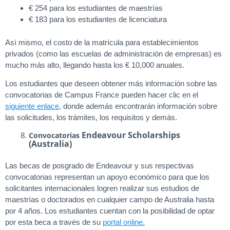
€ 254 para los estudiantes de maestrías
€ 183 para los estudiantes de licenciatura
Así mismo, el costo de la matrícula para establecimientos
privados (como las escuelas de administración de empresas) es
mucho más alto, llegando hasta los € 10,000 anuales.
Los estudiantes que deseen obtener más información sobre las
convocatorias de Campus France pueden hacer clic en el
siguiente enlace
, donde además encontrarán información sobre
las solicitudes, los trámites, los requisitos y demás.
Endeavour Scholarships
Convocatorias
(Australia)
Las becas de posgrado de Endeavour y sus respectivas
convocatorias representan un apoyo económico para que los
solicitantes internacionales logren realizar sus estudios de
maestrías o doctorados en cualquier campo de Australia hasta
por 4 años. Los estudiantes cuentan con la posibilidad de optar
por esta beca a través de su
portal online.