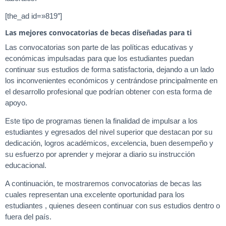
[the_ad id=»819″]
Las mejores convocatorias de becas diseñadas para ti
Las convocatorias son parte de las políticas educativas y
económicas impulsadas para que los estudiantes puedan
continuar sus estudios de forma satisfactoria, dejando a un lado
los inconvenientes económicos y centrándose principalmente en
el desarrollo profesional que podrían obtener con esta forma de
apoyo.
Este tipo de programas tienen la finalidad de impulsar a los
estudiantes y egresados del nivel superior que destacan por su
dedicación, logros académicos, excelencia, buen desempeño y
su esfuerzo por aprender y mejorar a diario su instrucción
educacional.
A continuación, te mostraremos convocatorias de becas las
cuales representan una excelente oportunidad para los
estudiantes , quienes deseen continuar con sus estudios dentro o
fuera del país.