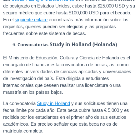
de postgrado en Estados Unidos, cubre hasta $25,000 USD y su
seguro médico que cubre hasta $100,000 USD para el becado.
En el
siguiente enlace
encontrarás más información sobre los
requisitos, quiénes pueden ser elegidos y las preguntas
frecuentes sobre este sistema de becas.
Study in Holland (Holanda)
Convocatorias
El Ministerio de Educación, Cultura y Ciencia de Holanda es el
encargado de financiar esta convocatoria de becas, así como
diferentes universidades de ciencias aplicadas y universidades
de investigación del país. Está dirigida a estudiantes
internacionales que deseen realizar una licenciatura o una
maestría en los países bajos.
La convocatoria
Study in Holland
y sus solicitudes tienen una
fecha límite por cada año. Esta beca cubre hasta € 5,000 y es
recibida por los estudiantes en el primer año de sus estudios
académicos. Es preciso señalar que esta beca no es de
matrícula completa.