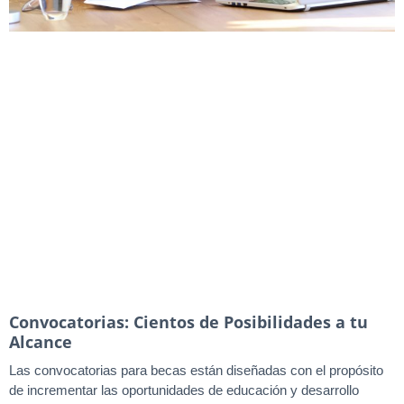
Convocatorias: Cientos de Posibilidades a tu
Alcance
Las convocatorias para becas están diseñadas con el propósito
de incrementar las oportunidades de educación y desarrollo