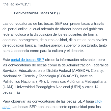
[the_ad id=»819″]
Convocatorias Becas SEP ()
Las convocatorias de las becas SEP son presentadas a través
del portal online, el cual además de ofrecer becas del gobierno
federal, coloca a la disposición de los estudiantes de forma
oportuna, homogénea, de buena calidad, dispuestas para niveles
de educación básica, media-superior, superior o postgrado, tanto
para la docencia como para la cultura y el deporte.
Este
portal de becas SEP
ofrece la información relevante sobre
las convocatorias de becas como la de Administración Federal de
Servicios Educativos en el Distrito Federal (AFSEDF), Consejo
Nacional de Ciencia y Tecnología (CONACYT), Instituto
Politécnico Nacional (IPN), Universidad Autónoma Metropolitana
(UAM), Universidad Pedagógica Nacional (UPN) y otras 14
becas más.
Para observar las convocatorias de las becas SEP haga
click
aquí.
Las becas SEP son una excelente oportunidad para los