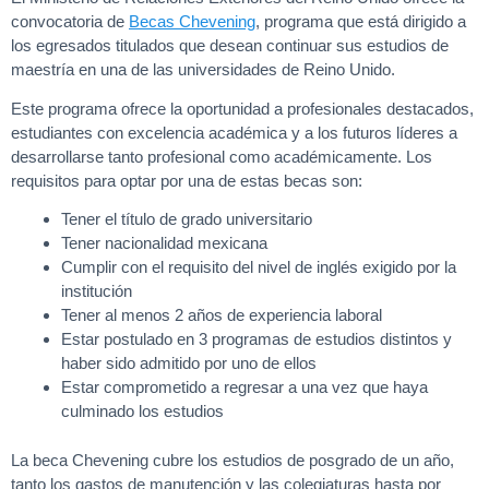
convocatoria de
Becas Chevening
, programa que está dirigido a
los egresados titulados que desean continuar sus estudios de
maestría en una de las universidades de Reino Unido.
Este programa ofrece la oportunidad a profesionales destacados,
estudiantes con excelencia académica y a los futuros líderes a
desarrollarse tanto profesional como académicamente. Los
requisitos para optar por una de estas becas son:
Tener el título de grado universitario
Tener nacionalidad mexicana
Cumplir con el requisito del nivel de inglés exigido por la
institución
Tener al menos 2 años de experiencia laboral
Estar postulado en 3 programas de estudios distintos y
haber sido admitido por uno de ellos
Estar comprometido a regresar a una vez que haya
culminado los estudios
La beca Chevening cubre los estudios de posgrado de un año,
tanto los gastos de manutención y las colegiaturas hasta por