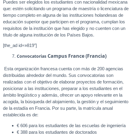
Puedes ser elegidos los estudiantes con nacionalidad mexicana
que: estén solicitando un programa de maestría o licenciatura de
tiempo completo en alguna de las instituciones holandesas de
educación superior que participen en el programa, cumplan los
requisitos de la institución que has elegido y no cuenten con un
título de alguna institución de los Países Bajos.
[the_ad id=»819″]
Campus France (Francia)
Convocatorias
Esta organización francesa cuenta con más de 200 agencias
distribuidas alrededor del mundo. Sus convocatorias son
realizadas con el objetivo de elaborar proyectos de formación,
posicionar a las instituciones, preparar a los estudiantes en el
ámbito lingüístico y además, ofrecer un apoyo relevante en la
acogida, la búsqueda del alojamiento, la gestión y el seguimiento
de la estadía en Francia. Por su parte, la matrícula anual
establecida es de:
€ 606 para los estudiantes de las escuelas de ingeniería
€ 388 para los estudiantes de doctorados