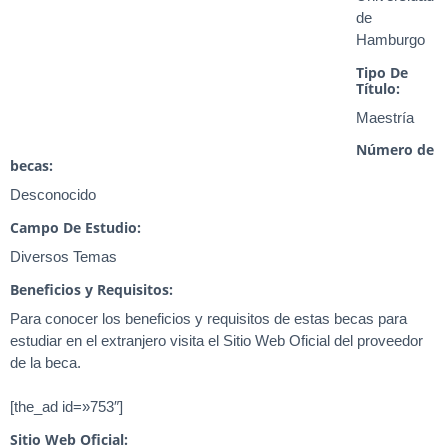
de
Hamburgo
Tipo De
Título:
Maestría
Número de
becas:
Desconocido
Campo De Estudio:
Diversos Temas
Beneficios y Requisitos:
Para conocer los beneficios y requisitos de estas becas para
estudiar en el extranjero visita el Sitio Web Oficial del proveedor
de la beca.
[the_ad id=»753″]
Sitio Web Oficial: