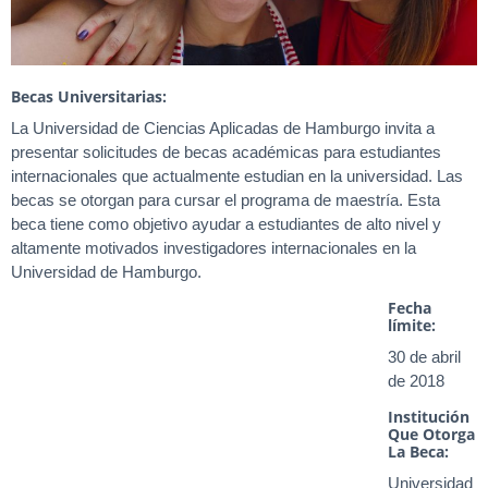
Becas Universitarias:
La Universidad de Ciencias Aplicadas de Hamburgo invita a
presentar solicitudes de becas académicas para estudiantes
internacionales que actualmente estudian en la universidad. Las
becas se otorgan para cursar el programa de maestría. Esta
beca tiene como objetivo ayudar a estudiantes de alto nivel y
altamente motivados investigadores internacionales en la
Universidad de Hamburgo.
Fecha
límite:
30 de abril
de 2018
Institución
Que Otorga
La Beca:
Universidad