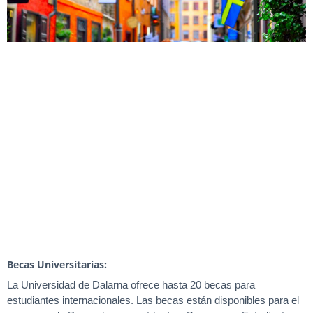
Becas Universitarias:
La Universidad de Dalarna ofrece hasta 20 becas para
estudiantes internacionales. Las becas están disponibles para el