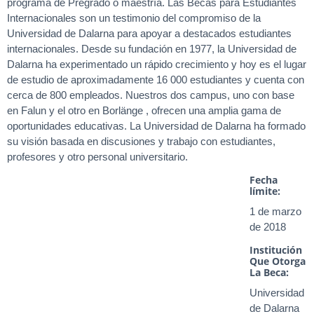
programa de Pregrado o maestría. Las Becas para Estudiantes
Internacionales son un testimonio del compromiso de la
Universidad de Dalarna para apoyar a destacados estudiantes
internacionales. Desde su fundación en 1977, la Universidad de
Dalarna ha experimentado un rápido crecimiento y hoy es el lugar
de estudio de aproximadamente 16 000 estudiantes y cuenta con
cerca de 800 empleados. Nuestros dos campus, uno con base
en Falun y el otro en Borlänge , ofrecen una amplia gama de
oportunidades educativas. La Universidad de Dalarna ha formado
su visión basada en discusiones y trabajo con estudiantes,
profesores y otro personal universitario.
Fecha
límite:
1 de marzo
de 2018
Institución
Que Otorga
La Beca:
Universidad
de Dalarna