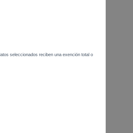
atos seleccionados reciben una exención total o