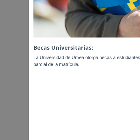
Becas Universitarias:
La Universidad de Umea otorga becas a estudiantes t
parcial de la matrícula.