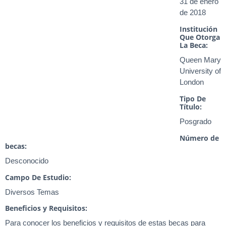
31 de enero
de 2018
Institución
Que Otorga
La Beca:
Queen Mary
University of
London
Tipo De
Título:
Posgrado
Número de
becas:
Desconocido
Campo De Estudio:
Diversos Temas
Beneficios y Requisitos:
Para conocer los beneficios y requisitos de estas becas para