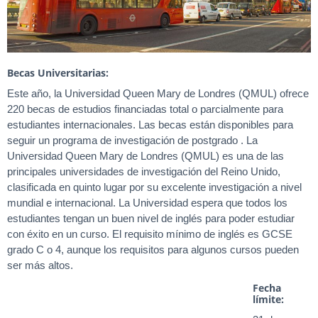
Becas Universitarias:
Este año, la Universidad Queen Mary de Londres (QMUL) ofrece
220 becas de estudios financiadas total o parcialmente para
estudiantes internacionales. Las becas están disponibles para
seguir un programa de investigación de postgrado . La
Universidad Queen Mary de Londres (QMUL) es una de las
principales universidades de investigación del Reino Unido,
clasificada en quinto lugar por su excelente investigación a nivel
mundial e internacional. La Universidad espera que todos los
estudiantes tengan un buen nivel de inglés para poder estudiar
con éxito en un curso. El requisito mínimo de inglés es GCSE
grado C o 4, aunque los requisitos para algunos cursos pueden
ser más altos.
Fecha
límite: