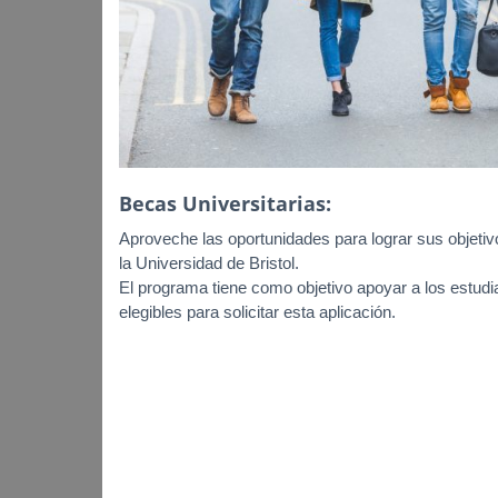
Becas Universitarias:
Aproveche las oportunidades para lograr sus objetivo
la Universidad de Bristol.
El programa tiene como objetivo apoyar a los estudi
elegibles para solicitar esta aplicación.