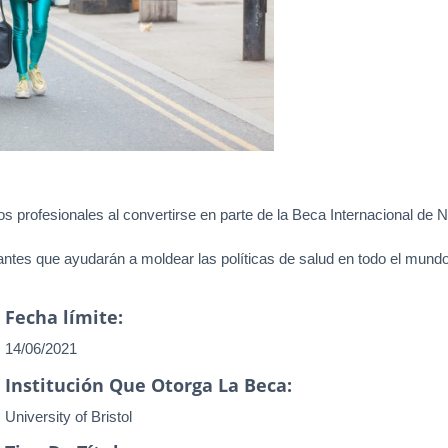
s profesionales al convertirse en parte de la Beca Internacional de Nu
antes que ayudarán a moldear las políticas de salud en todo el mundo
Fecha límite:
14/06/2021
Institución Que Otorga La Beca:
University of Bristol