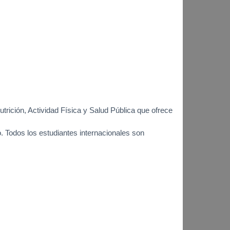
trición, Actividad Física y Salud Pública que ofrece
. Todos los estudiantes internacionales son