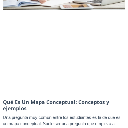
Qué Es Un Mapa Conceptual: Conceptos y
ejemplos
Una pregunta muy común entre los estudiantes es la de qué es
un mapa conceptual. Suele ser una pregunta que empieza a