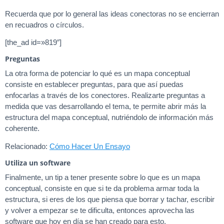
Recuerda que por lo general las ideas conectoras no se encierran
en recuadros o círculos.
[the_ad id=»819″]
Preguntas
La otra forma de potenciar lo qué es un mapa conceptual
consiste en establecer preguntas, para que así puedas
enfocarlas a través de los conectores. Realizarte preguntas a
medida que vas desarrollando el tema, te permite abrir más la
estructura del mapa conceptual, nutriéndolo de información más
coherente.
Relacionado:
Cómo Hacer Un Ensayo
Utiliza un software
Finalmente, un tip a tener presente sobre lo que es un mapa
conceptual, consiste en que si te da problema armar toda la
estructura, si eres de los que piensa que borrar y tachar, escribir
y volver a empezar se te dificulta, entonces aprovecha las
software que hoy en día se han creado para esto.