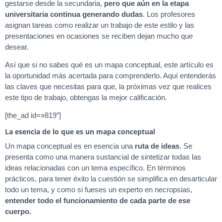
gestarse desde la secundaria,
pero que aún en la etapa
universitaria continua
generando dudas
. Los profesores
asignan tareas como realizar un trabajo de este estilo y las
presentaciones en ocasiones se reciben dejan mucho que
desear.
Así que si no sabes qué es un mapa conceptual, este artículo es
la oportunidad más acertada para comprenderlo. Aquí entenderás
las claves que necesitas para que, la próximas vez que realices
este tipo de trabajo, obtengas la mejor calificación.
[the_ad id=»819″]
La esencia de lo que es un mapa conceptual
Un mapa conceptual es en esencia una
ruta de ideas
. Se
presenta como una manera sustancial de sintetizar todas las
ideas relacionadas con un tema específico. En términos
prácticos, para tener éxito la cuestión se simplifica en desarticular
todo un tema, y como si fueses un experto en necropsias,
entender todo el funcionamiento de cada parte de ese
cuerpo.