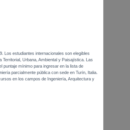
 Los estudiantes internacionales son elegibles
Territorial, Urbana, Ambiental y Paisajística. Las
puntaje mínimo para ingresar en la lista de
niería parcialmente pública con sede en Turín, Italia.
 cursos en los campos de Ingeniería, Arquitectura y