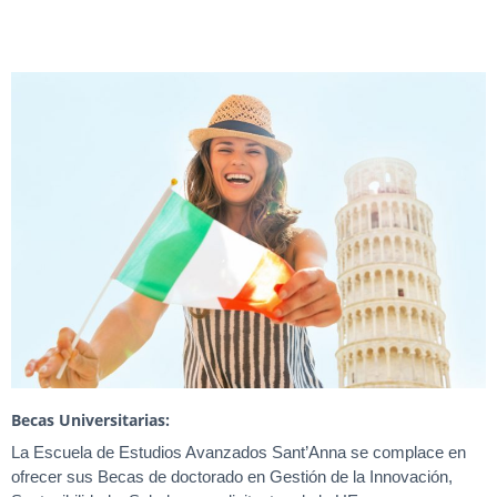
Becas Universitarias:
La Escuela de Estudios Avanzados Sant’Anna se complace en
ofrecer sus Becas de doctorado en Gestión de la Innovación,