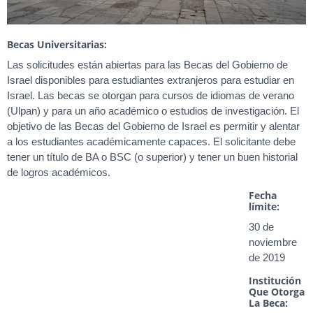
Becas Universitarias:
Las solicitudes están abiertas para las Becas del Gobierno de
Israel disponibles para estudiantes extranjeros para estudiar en
Israel. Las becas se otorgan para cursos de idiomas de verano
(Ulpan) y para un año académico o estudios de investigación. El
objetivo de las Becas del Gobierno de Israel es permitir y alentar
a los estudiantes académicamente capaces. El solicitante debe
tener un título de BA o BSC (o superior) y tener un buen historial
de logros académicos.
Fecha
límite:
30 de
noviembre
de 2019
Institución
Que Otorga
La Beca: