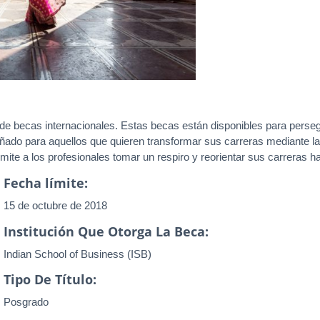
 de becas internacionales. Estas becas están disponibles para perseg
ado para aquellos que quieren transformar sus carreras mediante la
ite a los profesionales tomar un respiro y reorientar sus carreras h
Fecha límite:
15 de octubre de 2018
Institución Que Otorga La Beca:
Indian School of Business (ISB)
Tipo De Título:
Posgrado