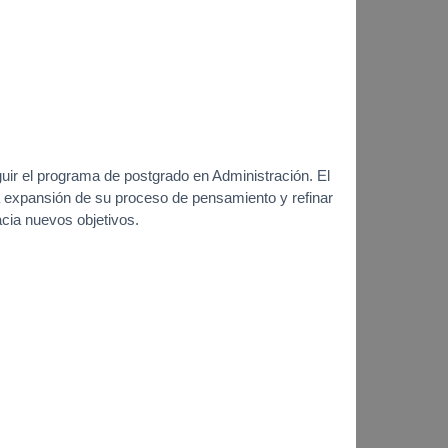
uir el programa de postgrado en Administración. El
 expansión de su proceso de pensamiento y refinar
acia nuevos objetivos.