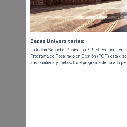
Becas Universitarias:
La Indian School of Business (ISB) ofrece una serie
Programa de Postgrado en Gestión (PGP) está diseñ
sus objetivos y metas. Este programa de un año perm