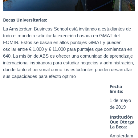
Becas Universitarias:
La Amsterdam Business School está invitando a estudiantes de
todo el mundo a solicitar la exención basada en GMAT del
FOMIN. Estos se basan en altos puntajes GMAT y pueden
oscilar entre € 1.000 y € 11.000 para puntajes que comienzan en
640. La misión de ABS es ofrecer una comunidad de aprendizaje
internacional inspiradora para estudiar negocios y administración,
donde tanto el personal como los estudiantes pueden desarrollar
sus capacidades para efecto optimo
Fecha
límite:
1 de mayo
de 2019
Institución
Que Otorga
La Beca:
Amsterdam