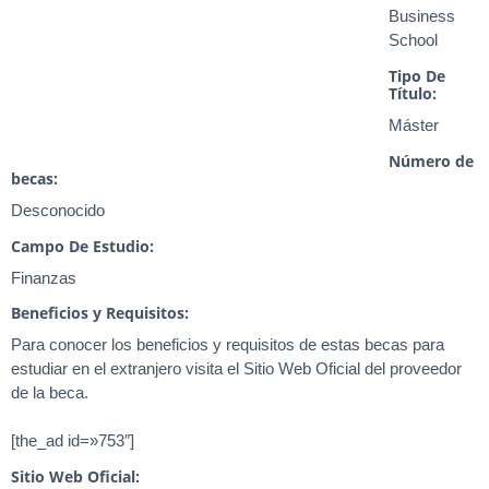
Business
School
Tipo De
Título:
Máster
Número de
becas:
Desconocido
Campo De Estudio:
Finanzas
Beneficios y Requisitos:
Para conocer los beneficios y requisitos de estas becas para
estudiar en el extranjero visita el Sitio Web Oficial del proveedor
de la beca.
[the_ad id=»753″]
Sitio Web Oficial: