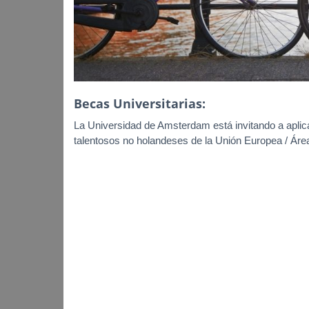
Becas Universitarias:
La Universidad de Amsterdam está invitando a aplic
talentosos no holandeses de la Unión Europea / Áre