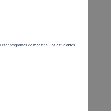
 cursar programas de maestría. Los estudiantes