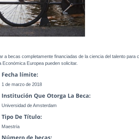
ar a becas completamente financiadas de la ciencia del talento para
a Económica Europea pueden solicitar.
Fecha límite:
1 de marzo de 2018
Institución Que Otorga La Beca:
Universidad de Amsterdam
Tipo De Título:
Maestría
Número de becas: