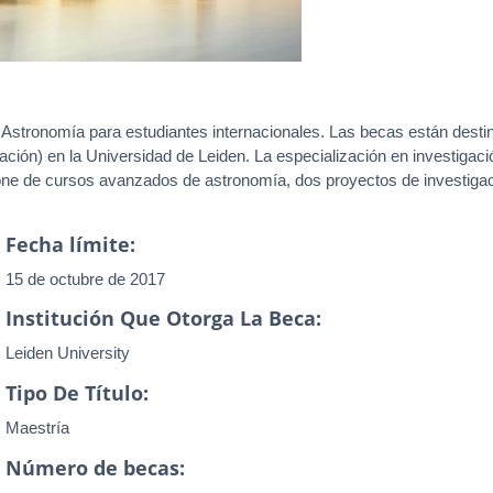
 Astronomía para estudiantes internacionales. Las becas están desti
ación) en la Universidad de Leiden. La especialización en investiga
one de cursos avanzados de astronomía, dos proyectos de investigac
Fecha límite:
15 de octubre de 2017
Institución Que Otorga La Beca:
Leiden University
Tipo De Título:
Maestría
Número de becas: