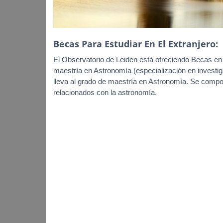
Becas Para Estudiar En El Extranjero:
El Observatorio de Leiden está ofreciendo Becas en
maestría en Astronomía (especialización en investig
lleva al grado de maestría en Astronomía. Se comp
relacionados con la astronomía.