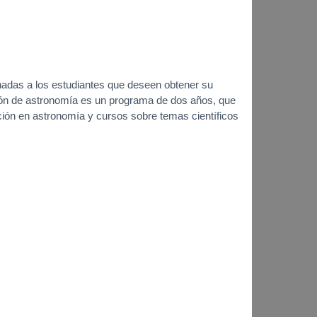
nadas a los estudiantes que deseen obtener su
ción de astronomía es un programa de dos años, que
ión en astronomía y cursos sobre temas científicos