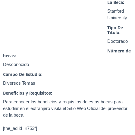
La Beca:
Stanford
University
Tipo De
Título:
Doctorado
Número de
becas:
Desconocido
Campo De Estudio:
Diversos Temas
Beneficios y Requisitos:
Para conocer los beneficios y requisitos de estas becas para
estudiar en el extranjero visita el Sitio Web Oficial del proveedor
de la beca.
[the_ad id=»753″]