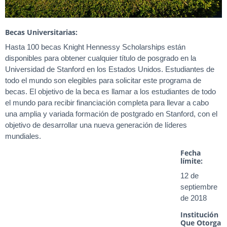
Becas Universitarias:
Hasta 100 becas Knight Hennessy Scholarships están
disponibles para obtener cualquier título de posgrado en la
Universidad de Stanford en los Estados Unidos. Estudiantes de
todo el mundo son elegibles para solicitar este programa de
becas. El objetivo de la beca es llamar a los estudiantes de todo
el mundo para recibir financiación completa para llevar a cabo
una amplia y variada formación de postgrado en Stanford, con el
objetivo de desarrollar una nueva generación de líderes
mundiales.
Fecha
límite:
12 de
septiembre
de 2018
Institución
Que Otorga