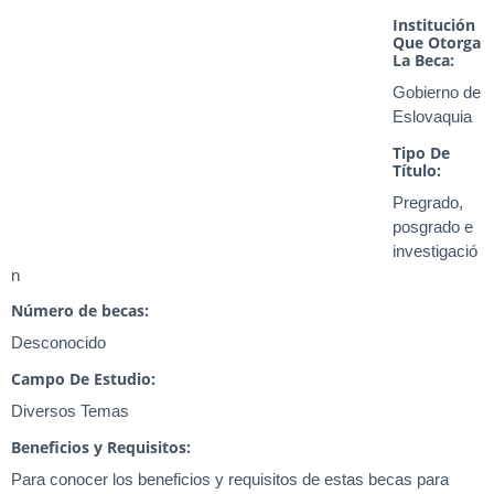
Institución
Que Otorga
La Beca:
Gobierno de
Eslovaquia
Tipo De
Título:
Pregrado,
posgrado e
investigació
n
Número de becas:
Desconocido
Campo De Estudio:
Diversos Temas
Beneficios y Requisitos:
Para conocer los beneficios y requisitos de estas becas para