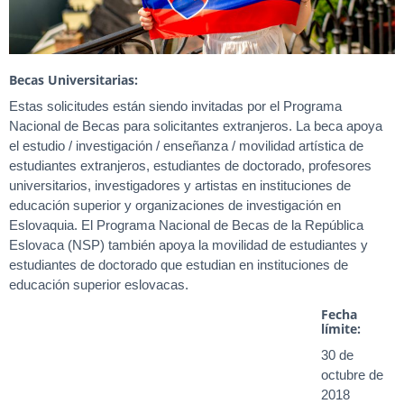
Becas Universitarias:
Estas solicitudes están siendo invitadas por el Programa
Nacional de Becas para solicitantes extranjeros. La beca apoya
el estudio / investigación / enseñanza / movilidad artística de
estudiantes extranjeros, estudiantes de doctorado, profesores
universitarios, investigadores y artistas en instituciones de
educación superior y organizaciones de investigación en
Eslovaquia. El Programa Nacional de Becas de la República
Eslovaca (NSP) también apoya la movilidad de estudiantes y
estudiantes de doctorado que estudian en instituciones de
educación superior eslovacas.
Fecha
límite:
30 de
octubre de
2018