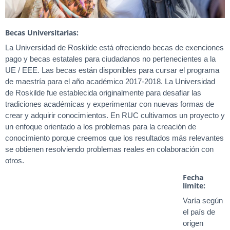
Becas Universitarias:
La Universidad de Roskilde está ofreciendo becas de exenciones
pago y becas estatales para ciudadanos no pertenecientes a la
UE / EEE. Las becas están disponibles para cursar el programa
de maestría para el año académico 2017-2018. La Universidad
de Roskilde fue establecida originalmente para desafiar las
tradiciones académicas y experimentar con nuevas formas de
crear y adquirir conocimientos. En RUC cultivamos un proyecto y
un enfoque orientado a los problemas para la creación de
conocimiento porque creemos que los resultados más relevantes
se obtienen resolviendo problemas reales en colaboración con
otros.
Fecha
límite:
Varía según
el país de
origen