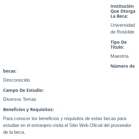
Institución
Que Otorga
La Beca:
Universidad
de Roskilde
Tipo De
Título:
Maestría
Número de
becas:
Desconocido
Campo De Estudio:
Diversos Temas
Beneficios y Requisitos:
Para conocer los beneficios y requisitos de estas becas para
estudiar en el extranjero visita el Sitio Web Oficial del proveedor
de la beca.