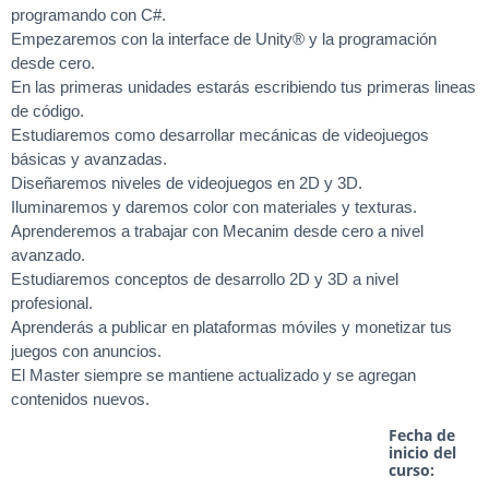
programando con C#.
Empezaremos con la interface de Unity® y la programación
desde cero.
En las primeras unidades estarás escribiendo tus primeras lineas
de código.
Estudiaremos como desarrollar mecánicas de videojuegos
básicas y avanzadas.
Diseñaremos niveles de videojuegos en 2D y 3D.
Iluminaremos y daremos color con materiales y texturas.
Aprenderemos a trabajar con Mecanim desde cero a nivel
avanzado.
Estudiaremos conceptos de desarrollo 2D y 3D a nivel
profesional.
Aprenderás a publicar en plataformas móviles y monetizar tus
juegos con anuncios.
El Master siempre se mantiene actualizado y se agregan
contenidos nuevos.
Fecha de
inicio del
curso: