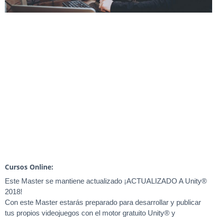
Cursos Online:
Este Master se mantiene actualizado ¡ACTUALIZADO A Unity®
2018!
Con este Master estarás preparado para desarrollar y publicar
tus propios videojuegos con el motor gratuito Unity® y