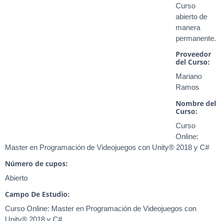
Curso
abierto de
manera
permanente.
Proveedor
del Curso:
Mariano
Ramos
Nombre del
Curso:
Curso
Online:
Master en Programación de Videojuegos con Unity® 2018 y C#
Número de cupos:
Abierto
Campo De Estudio:
Curso Online: Master en Programación de Videojuegos con
Unity® 2018 y C#