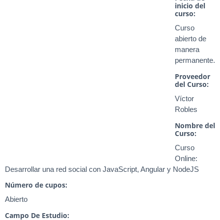
inicio del
curso:
Curso
abierto de
manera
permanente.
Proveedor
del Curso:
Víctor
Robles
Nombre del
Curso:
Curso
Online:
Desarrollar una red social con JavaScript, Angular y NodeJS
Número de cupos:
Abierto
Campo De Estudio: