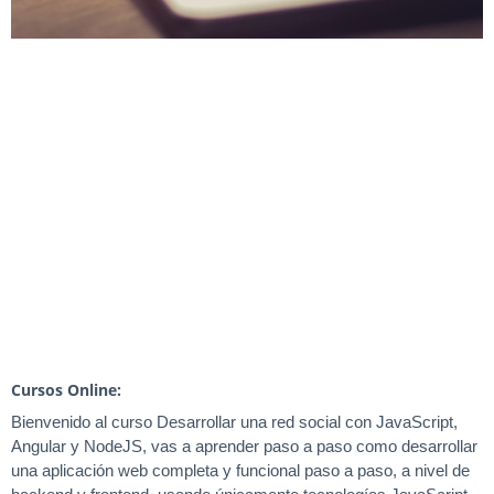
Cursos Online:
Bienvenido al curso Desarrollar una red social con JavaScript,
Angular y NodeJS, vas a aprender paso a paso como desarrollar
una aplicación web completa y funcional paso a paso, a nivel de