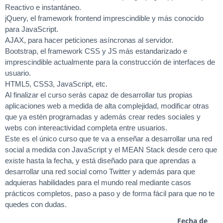
Reactivo e instantáneo.
jQuery, el framework frontend imprescindible y más conocido
para JavaScript.
AJAX, para hacer peticiones asíncronas al servidor.
Bootstrap, el framework CSS y JS más estandarizado e
imprescindible actualmente para la construcción de interfaces de
usuario.
HTML5, CSS3, JavaScript, etc.
Al finalizar el curso serás capaz de desarrollar tus propias
aplicaciones web a medida de alta complejidad, modificar otras
que ya estén programadas y además crear redes sociales y
webs con intereactividad completa entre usuarios.
Este es el único curso que te va a enseñar a desarrollar una red
social a medida con JavaScript y el MEAN Stack desde cero que
existe hasta la fecha, y está diseñado para que aprendas a
desarrollar una red social como Twitter y además para que
adquieras habilidades para el mundo real mediante casos
prácticos completos, paso a paso y de forma fácil para que no te
quedes con dudas.
Fecha de