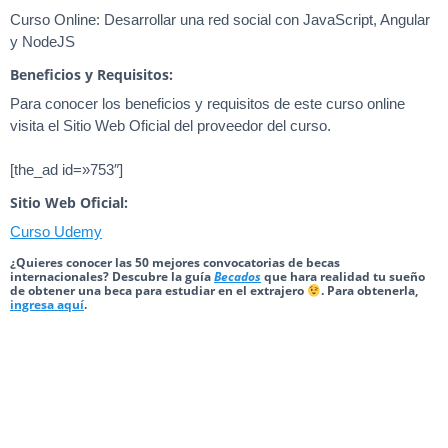
Curso Online: Desarrollar una red social con JavaScript, Angular
y NodeJS
Beneficios y Requisitos:
Para conocer los beneficios y requisitos de este curso online
visita el Sitio Web Oficial del proveedor del curso.
[the_ad id=»753″]
Sitio Web Oficial:
Curso Udemy
¿Quieres conocer las 50 mejores convocatorias de becas
internacionales? Descubre la guía
Becados
que hara realidad tu sueño
de obtener una beca para estudiar en el extrajero
. Para obtenerla,
ingresa aquí
.