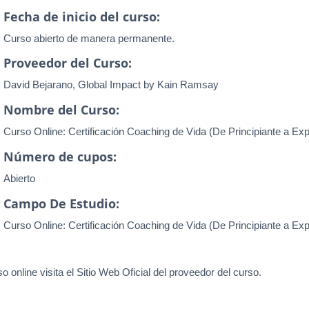
Fecha de inicio del curso:
Curso abierto de manera permanente.
Proveedor del Curso:
David Bejarano, Global Impact by Kain Ramsay
Nombre del Curso:
Curso Online: Certificación Coaching de Vida (De Principiante a Exp
Número de cupos:
Abierto
Campo De Estudio:
Curso Online: Certificación Coaching de Vida (De Principiante a Exp
o online visita el Sitio Web Oficial del proveedor del curso.