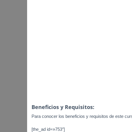
Beneficios y Requisitos:
Para conocer los beneficios y requisitos de este curs
[the_ad id=»753″]