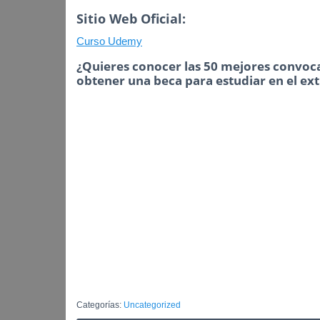
Sitio Web Oficial:
Curso Udemy
¿Quieres conocer las 50 mejores convoca
obtener una beca para estudiar en el ex
Categorías:
Uncategorized