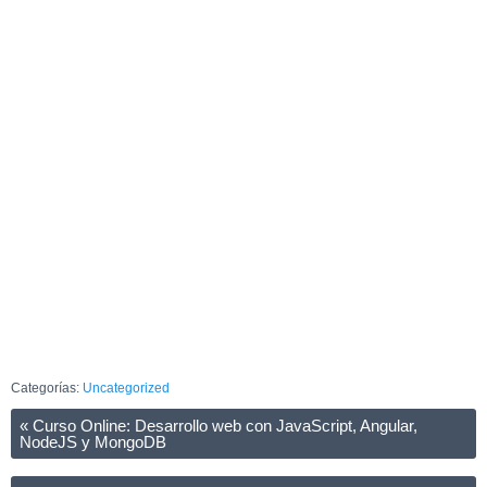
Categorías:
Uncategorized
«
Curso Online: Desarrollo web con JavaScript, Angular,
NodeJS y MongoDB