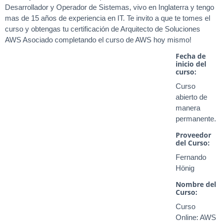
Desarrollador y Operador de Sistemas, vivo en Inglaterra y tengo
mas de 15 años de experiencia en IT. Te invito a que te tomes el
curso y obtengas tu certificación de Arquitecto de Soluciones
AWS Asociado completando el curso de AWS hoy mismo!
Fecha de
inicio del
curso:
Curso
abierto de
manera
permanente.
Proveedor
del Curso:
Fernando
Hönig
Nombre del
Curso:
Curso
Online: AWS