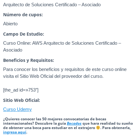
Arquitecto de Soluciones Certificado – Asociado
Número de cupos:
Abierto
Campo De Estudio:
Curso Online: AWS Arquitecto de Soluciones Certificado –
Asociado
Beneficios y Requisitos:
Para conocer los beneficios y requisitos de este curso online
visita el Sitio Web Oficial del proveedor del curso.
[the_ad id=»753″]
Sitio Web Oficial:
Curso Udemy
¿Quieres conocer las 50 mejores convocatorias de becas
internacionales? Descubre la guía
Becados
que hara realidad tu sueño
de obtener una beca para estudiar en el extrajero
. Para obtenerla,
ingresa aquí
.