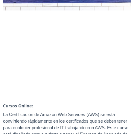
Cursos Online:
La Certificación de Amazon Web Services (AWS) se está
convirtiendo rápidamente en los certificados que se deben tener
para cualquier profesional de IT trabajando con AWS. Este curso