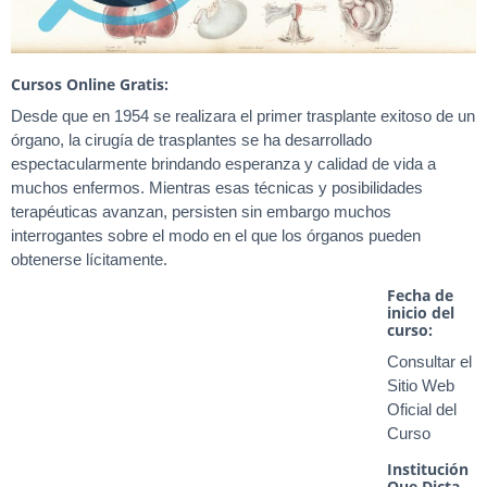
Cursos Online Gratis:
Desde que en 1954 se realizara el primer trasplante exitoso de un
órgano, la cirugía de trasplantes se ha desarrollado
espectacularmente brindando esperanza y calidad de vida a
muchos enfermos. Mientras esas técnicas y posibilidades
terapéuticas avanzan, persisten sin embargo muchos
interrogantes sobre el modo en el que los órganos pueden
obtenerse lícitamente.
Fecha de
inicio del
curso:
Consultar el
Sitio Web
Oficial del
Curso
Institución
Que Dicta