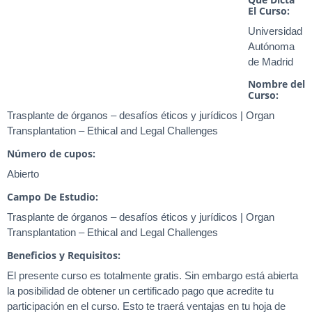
El Curso:
Universidad
Autónoma
de Madrid
Nombre del
Curso:
Trasplante de órganos – desafíos éticos y jurídicos | Organ
Transplantation – Ethical and Legal Challenges
Número de cupos:
Abierto
Campo De Estudio:
Trasplante de órganos – desafíos éticos y jurídicos | Organ
Transplantation – Ethical and Legal Challenges
Beneficios y Requisitos:
El presente curso es totalmente gratis. Sin embargo está abierta
la posibilidad de obtener un certificado pago que acredite tu
participación en el curso. Esto te traerá ventajas en tu hoja de