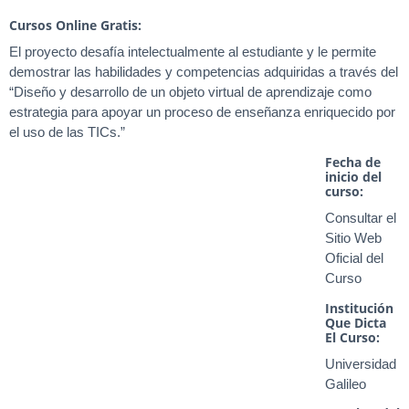
Cursos Online Gratis:
El proyecto desafía intelectualmente al estudiante y le permite
demostrar las habilidades y competencias adquiridas a través del
“Diseño y desarrollo de un objeto virtual de aprendizaje como
estrategia para apoyar un proceso de enseñanza enriquecido por
el uso de las TICs.”
Fecha de
inicio del
curso:
Consultar el
Sitio Web
Oficial del
Curso
Institución
Que Dicta
El Curso:
Universidad
Galileo