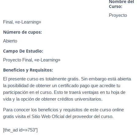
Nombre del
Curso:
Proyecto
Final, «e-Learning»
Número de cupos:
Abierto
Campo De Estudio:
Proyecto Final, «e-Learning»
Beneficios y Requisitos:
El presente curso es totalmente gratis. Sin embargo está abierta
la posibilidad de obtener un certificado pago que acredite tu
participación en el curso. Esto te traerá ventajas en tu hoja de
vida y la opción de obtener créditos universitarios.
Para conocer los beneficios y requisitos de este curso online
gratis visita el Sitio Web Oficial del proveedor del curso.
[the_ad id=»753″]