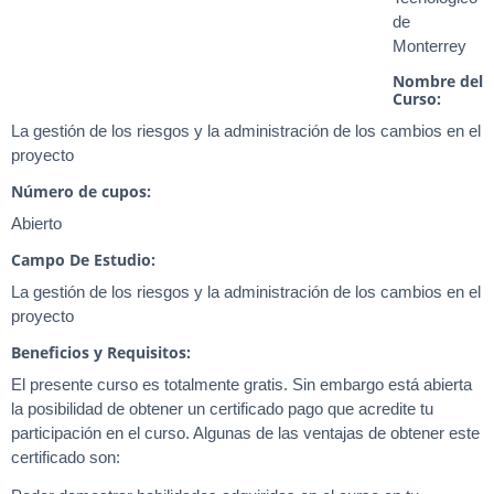
de
Monterrey
Nombre del
Curso:
La gestión de los riesgos y la administración de los cambios en el
proyecto
Número de cupos:
Abierto
Campo De Estudio:
La gestión de los riesgos y la administración de los cambios en el
proyecto
Beneficios y Requisitos:
El presente curso es totalmente gratis. Sin embargo está abierta
la posibilidad de obtener un certificado pago que acredite tu
participación en el curso. Algunas de las ventajas de obtener este
certificado son: