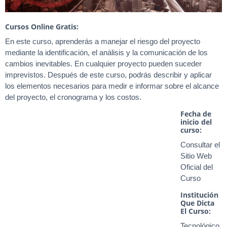
Cursos Online Gratis:
En este curso, aprenderás a manejar el riesgo del proyecto
mediante la identificación, el análisis y la comunicación de los
cambios inevitables. En cualquier proyecto pueden suceder
imprevistos. Después de este curso, podrás describir y aplicar
los elementos necesarios para medir e informar sobre el alcance
del proyecto, el cronograma y los costos.
Fecha de
inicio del
curso:
Consultar el
Sitio Web
Oficial del
Curso
Institución
Que Dicta
El Curso:
Tecnológico