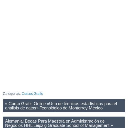
Categorías:
Cursos Gratis
«
Curso Gratis Online «Uso de técnicas estadísticas para el
análisis de datos» Tecnológico de Monterrey México
Alemania: Becas Para Maestría en Administración de
Negocios HHL Leipzig Graduate School of Management
»