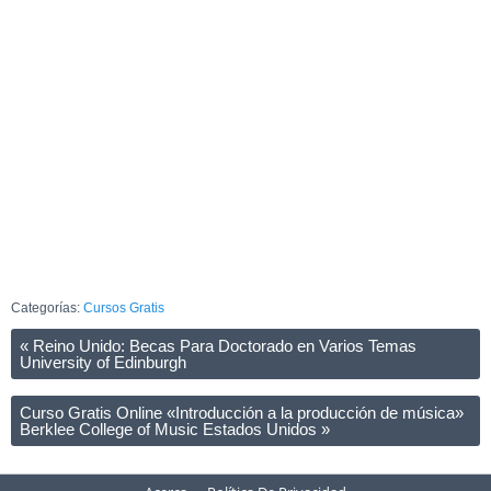
Categorías:
Cursos Gratis
«
Reino Unido: Becas Para Doctorado en Varios Temas
University of Edinburgh
Curso Gratis Online «Introducción a la producción de música»
Berklee College of Music Estados Unidos
»