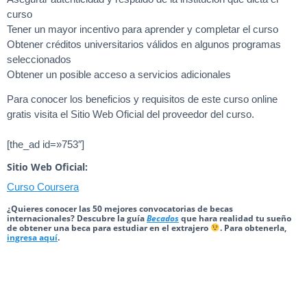
curso
Tener un mayor incentivo para aprender y completar el curso
Obtener créditos universitarios válidos en algunos programas
seleccionados
Obtener un posible acceso a servicios adicionales
Para conocer los beneficios y requisitos de este curso online
gratis visita el Sitio Web Oficial del proveedor del curso.
[the_ad id=»753″]
Sitio Web Oficial:
Curso Coursera
¿Quieres conocer las 50 mejores convocatorias de becas
internacionales? Descubre la guía
Becados
que hara realidad tu sueño
de obtener una beca para estudiar en el extrajero
. Para obtenerla,
ingresa aquí
.