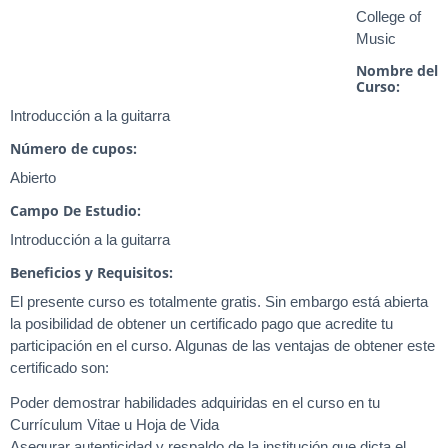
College of
Music
Nombre del
Curso:
Introducción a la guitarra
Número de cupos:
Abierto
Campo De Estudio:
Introducción a la guitarra
Beneficios y Requisitos:
El presente curso es totalmente gratis. Sin embargo está abierta
la posibilidad de obtener un certificado pago que acredite tu
participación en el curso. Algunas de las ventajas de obtener este
certificado son:
Poder demostrar habilidades adquiridas en el curso en tu
Currículum Vitae u Hoja de Vida
Asegurar autenticidad y respaldo de la institución que dicta el