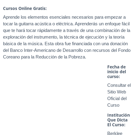
Cursos Online Gratis:
Aprende los elementos esenciales necesarios para empezar a
tocar la guitarra acústica o eléctrica. Aprenderás un enfoque fácil
que te hará tocar rápidamente a través de una combinación de la
exploración del instrumento, la técnica de ejecución y la teoría
básica de la música. Esta obra fue financiada con una donación
del Banco Inter-Americano de Desarrollo con recursos del Fondo
Coreano para la Reducción de la Pobreza.
Fecha de
inicio del
curso:
Consultar el
Sitio Web
Oficial del
Curso
Institución
Que Dicta
El Curso:
Berklee