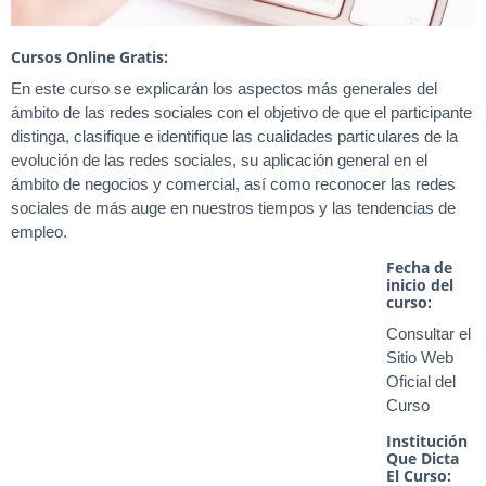
Cursos Online Gratis:
En este curso se explicarán los aspectos más generales del
ámbito de las redes sociales con el objetivo de que el participante
distinga, clasifique e identifique las cualidades particulares de la
evolución de las redes sociales, su aplicación general en el
ámbito de negocios y comercial, así como reconocer las redes
sociales de más auge en nuestros tiempos y las tendencias de
empleo.
Fecha de
inicio del
curso:
Consultar el
Sitio Web
Oficial del
Curso
Institución
Que Dicta
El Curso: