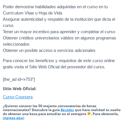
Poder demostrar habilidades adquiridas en el curso en tu
Currículum Vitae u Hoja de Vida
Asegurar autenticidad y respaldo de la institución que dicta el
curso
Tener un mayor incentivo para aprender y completar el curso
Obtener créditos universitarios válidos en algunos programas
seleccionados
Obtener un posible acceso a servicios adicionales
Para conocer los beneficios y requisitos de este curso online
gratis visita el Sitio Web Oficial del proveedor del curso.
[the_ad id=»753″]
Sitio Web Oficial:
Curso Coursera
¿Quieres conocer las 50 mejores convocatorias de becas
internacionales? Descubre la guía
Becados
que hara realidad tu sueño
de obtener una beca para estudiar en el extrajero
. Para obtenerla,
ingresa aquí
.