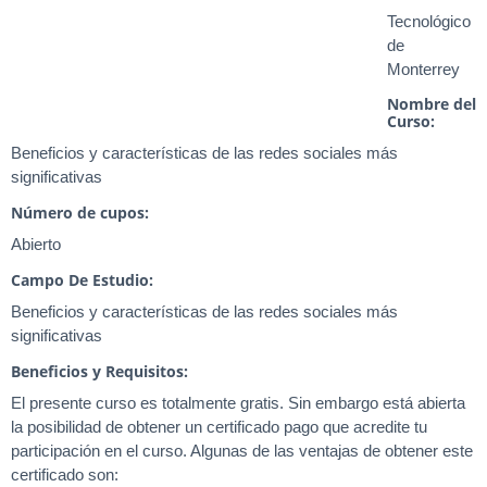
Tecnológico
de
Monterrey
Nombre del
Curso:
Beneficios y características de las redes sociales más
significativas
Número de cupos:
Abierto
Campo De Estudio:
Beneficios y características de las redes sociales más
significativas
Beneficios y Requisitos:
El presente curso es totalmente gratis. Sin embargo está abierta
la posibilidad de obtener un certificado pago que acredite tu
participación en el curso. Algunas de las ventajas de obtener este
certificado son: