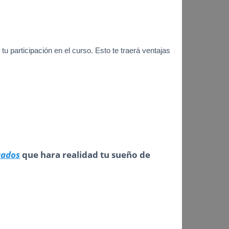
tu participación en el curso. Esto te traerá ventajas
cados
que hara realidad tu sueño de