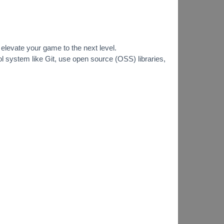
 elevate your game to the next level.
rol system like Git, use open source (OSS) libraries,