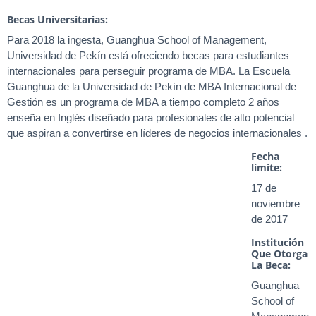
Becas Universitarias:
Para 2018 la ingesta, Guanghua School of Management,
Universidad de Pekín está ofreciendo becas para estudiantes
internacionales para perseguir programa de MBA. La Escuela
Guanghua de la Universidad de Pekín de MBA Internacional de
Gestión es un programa de MBA a tiempo completo 2 años
enseña en Inglés diseñado para profesionales de alto potencial
que aspiran a convertirse en líderes de negocios internacionales .
Fecha
límite:
17 de
noviembre
de 2017
Institución
Que Otorga
La Beca:
Guanghua
School of