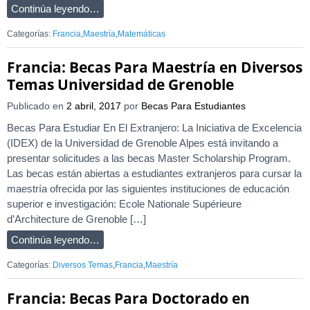
Continúa leyendo…
Categorías:
Francia
,
Maestría
,
Matemáticas
Francia: Becas Para Maestría en Diversos
Temas Universidad de Grenoble
Publicado en
2 abril, 2017
por
Becas Para Estudiantes
Becas Para Estudiar En El Extranjero: La Iniciativa de Excelencia
(IDEX) de la Universidad de Grenoble Alpes está invitando a
presentar solicitudes a las becas Master Scholarship Program.
Las becas están abiertas a estudiantes extranjeros para cursar la
maestría ofrecida por las siguientes instituciones de educación
superior e investigación: Ecole Nationale Supérieure
d’Architecture de Grenoble […]
Continúa leyendo…
Categorías:
Diversos Temas
,
Francia
,
Maestría
Francia: Becas Para Doctorado en