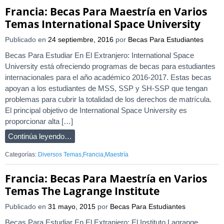
Francia: Becas Para Maestría en Varios
Temas International Space University
Publicado en
24 septiembre, 2016
por
Becas Para Estudiantes
Becas Para Estudiar En El Extranjero: International Space
University está ofreciendo programas de becas para estudiantes
internacionales para el año académico 2016-2017. Estas becas
apoyan a los estudiantes de MSS, SSP y SH-SSP que tengan
problemas para cubrir la totalidad de los derechos de matrícula.
El principal objetivo de International Space University es
proporcionar alta […]
Continúa leyendo…
Categorías:
Diversos Temas
,
Francia
,
Maestría
Francia: Becas Para Maestría en Varios
Temas The Lagrange Institute
Publicado en
31 mayo, 2015
por
Becas Para Estudiantes
Becas Para Estudiar En El Extranjero: El Instituto Lagrange