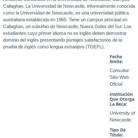
Callaghan. La Universidad de Newcastle, informalmente conocida
como la Universidad de Newcastle, es una universidad pública
australiana establecida en 1965. Tiene un campus principal en
Callaghan, un suburbio de Newcastle, Nueva Gales del Sur. Los
estudiantes cuyo primer idioma no es inglés deben demostrar
dominio del inglés presentando puntajes satisfactorios de la
prueba de inglés como lengua extranjera (TOEFL).
Fecha
límite:
Consultar
Sitio Web
Oficial
Institución
Que Otorga
La Beca:
University of
Newcastle
Tipo De
Título: