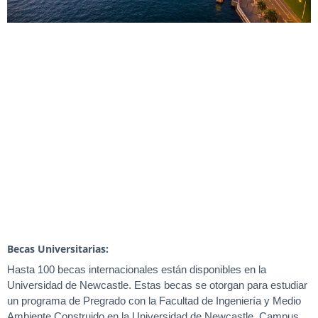
Becas Universitarias:
Hasta 100 becas internacionales están disponibles en la
Universidad de Newcastle. Estas becas se otorgan para estudiar
un programa de Pregrado con la Facultad de Ingeniería y Medio
Ambiente Construido en la Universidad de Newcastle, Campus