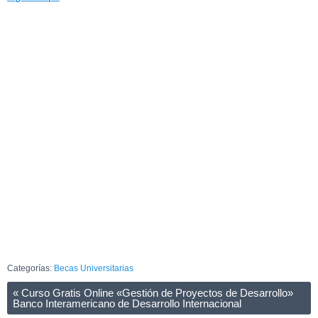
Categorías:
Becas Universitarias
«
Curso Gratis Online «Gestión de Proyectos de Desarrollo»
Banco Interamericano de Desarrollo Internacional