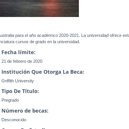
Australia para el año académico 2020-2021. La universidad ofrece est
enciatura cursos de grado en la universidad.
Fecha límite:
21 de febrero de 2020
Institución Que Otorga La Beca:
Griffith University
Tipo De Título:
Pregrado
Número de becas:
Desconocido