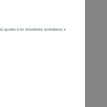
as ayudas a los estudiantes australianos e