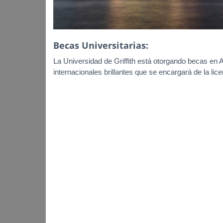
Becas Universitarias:
La Universidad de Griffith está otorgando becas en 
internacionales brillantes que se encargará de la lic