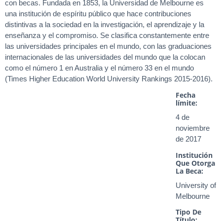
con becas. Fundada en 1853, la Universidad de Melbourne es
una institución de espíritu público que hace contribuciones
distintivas a la sociedad en la investigación, el aprendizaje y la
enseñanza y el compromiso. Se clasifica constantemente entre
las universidades principales en el mundo, con las graduaciones
internacionales de las universidades del mundo que la colocan
como el número 1 en Australia y el número 33 en el mundo
(Times Higher Education World University Rankings 2015-2016).
Fecha
límite:
4 de
noviembre
de 2017
Institución
Que Otorga
La Beca:
University of
Melbourne
Tipo De
Título: