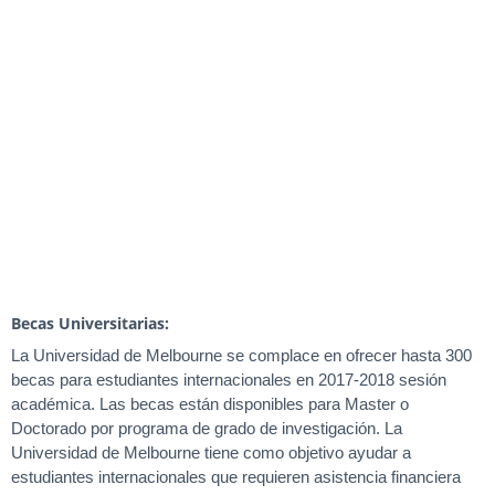
Becas Universitarias:
La Universidad de Melbourne se complace en ofrecer hasta 300
becas para estudiantes internacionales en 2017-2018 sesión
académica. Las becas están disponibles para Master o
Doctorado por programa de grado de investigación. La
Universidad de Melbourne tiene como objetivo ayudar a
estudiantes internacionales que requieren asistencia financiera