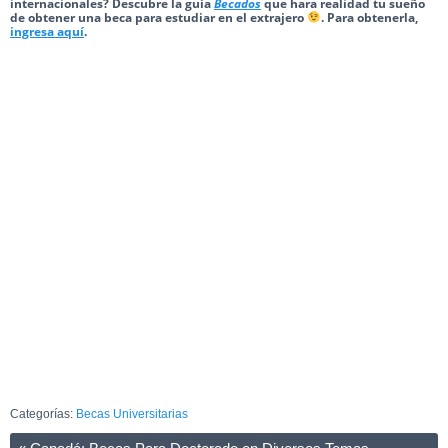
internacionales? Descubre la guía
Becados
que hara realidad tu sueño
de obtener una beca para estudiar en el extrajero
. Para obtenerla,
ingresa aquí
.
Categorías:
Becas Universitarias