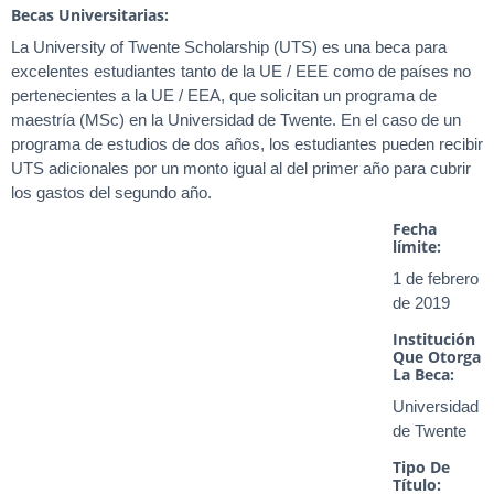
Becas Universitarias:
La University of Twente Scholarship (UTS) es una beca para
excelentes estudiantes tanto de la UE / EEE como de países no
pertenecientes a la UE / EEA, que solicitan un programa de
maestría (MSc) en la Universidad de Twente. En el caso de un
programa de estudios de dos años, los estudiantes pueden recibir
UTS adicionales por un monto igual al del primer año para cubrir
los gastos del segundo año.
Fecha
límite:
1 de febrero
de 2019
Institución
Que Otorga
La Beca:
Universidad
de Twente
Tipo De
Título: